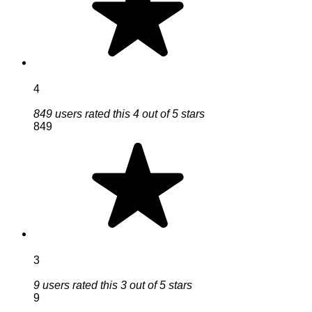
4
849 users rated this 4 out of 5 stars
849
3
9 users rated this 3 out of 5 stars
9