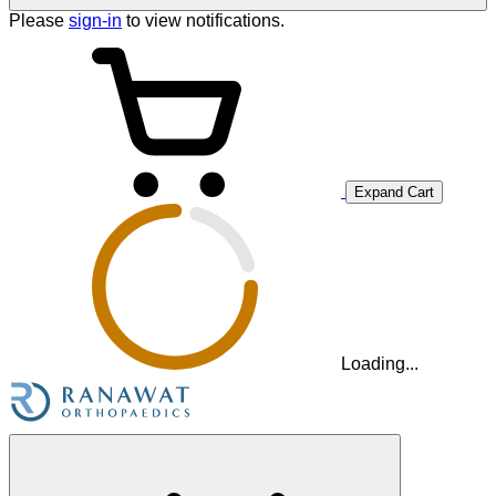
Please
sign-in
to view notifications.
Expand Cart
Loading...