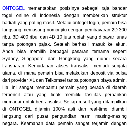
ONTOGEL
memantapkan posisinya sebagai raja bandar
togel online di Indonesia dengan memberikan struktur
hadiah yang paling masif. Melalui ontogel login, pemain bisa
langsung memasang nomor jitu dengan pembayaran 2D 300
ribu, 3D 400 ribu, dan 4D 10 juta rupiah yang dibayar lunas
tanpa potongan pajak. Setelah berhasil masuk ke akun,
Anda bisa memilih berbagai pasaran ternama seperti
Sydney, Singapore, dan Hongkong yang diundi secara
transparan. Kemudahan akses transaksi menjadi senjata
utama, di mana pemain bisa melakukan deposit via pulsa
dari provider XL dan Telkomsel tanpa potongan biaya admin.
Hal ini sangat membantu pemain yang berada di daerah
terpencil atau yang tidak memiliki fasilitas perbankan
memadai untuk bertransaksi. Setiap result yang ditampilkan
di ONTOGEL dijamin 100% asli dan real-time, diambil
langsung dari pusat pengundian resmi masing-masing
negara. Keamanan data pemain sangat terjamin dengan