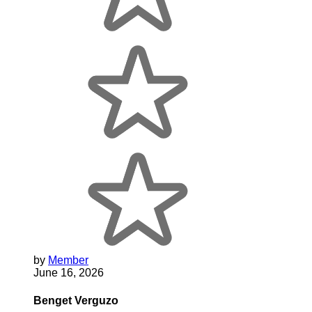
by
Member
June 16, 2026
Benget Verguzo