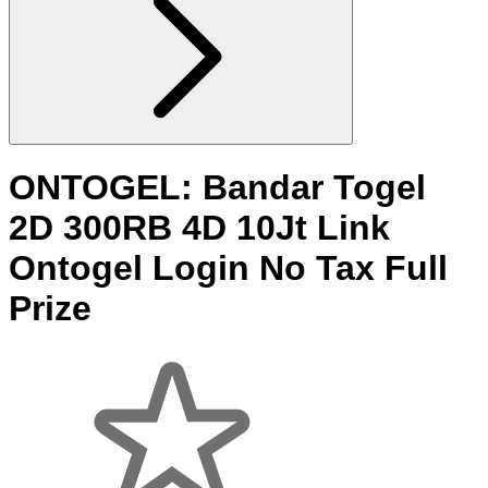
ONTOGEL: Bandar Togel
2D 300RB 4D 10Jt Link
Ontogel Login No Tax Full
Prize